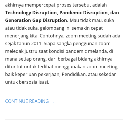
akhirnya mempercepat proses tersebut adalah
Technology Disruption, Pandemic Disruption, dan
Generation Gap Disruption.
Mau tidak mau, suka
atau tidak suka, gelombang ini semakin cepat
menerjang kita. Contohnya, zoom meeting sudah ada
sejak tahun 2011. Siapa sangka penggunan zoom
meledak justru saat kondisi pandemic melanda, di
mana setiap orang, dari berbagai bidang akhirnya
dituntut untuk terlibat menggunakan zoom meeting,
baik keperluan pekerjaan, Pendidikan, atau sekedar
untuk bersosialisasi.
CONTINUE READING
→