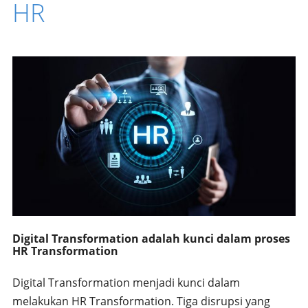
HR
Digital Transformation adalah kunci dalam proses
HR Transformation
Digital Transformation menjadi kunci dalam
melakukan HR Transformation. Tiga disrupsi yang