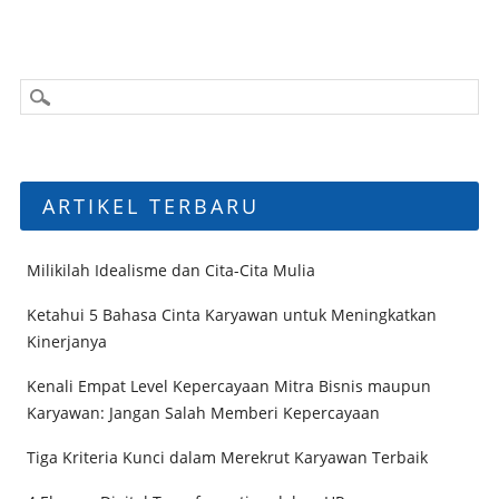
ARTIKEL TERBARU
Milikilah Idealisme dan Cita-Cita Mulia
Ketahui 5 Bahasa Cinta Karyawan untuk Meningkatkan
Kinerjanya
Kenali Empat Level Kepercayaan Mitra Bisnis maupun
Karyawan: Jangan Salah Memberi Kepercayaan
Tiga Kriteria Kunci dalam Merekrut Karyawan Terbaik