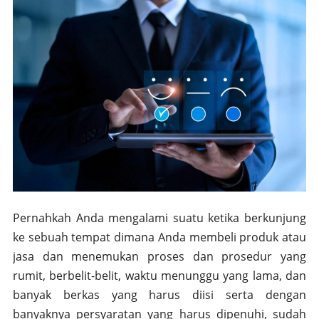
Pernahkah Anda mengalami suatu ketika berkunjung
ke sebuah tempat dimana Anda membeli produk atau
jasa dan menemukan proses dan prosedur yang
rumit, berbelit-belit, waktu menunggu yang lama, dan
banyak berkas yang harus diisi serta dengan
banyaknya persyaratan yang harus dipenuhi, sudah