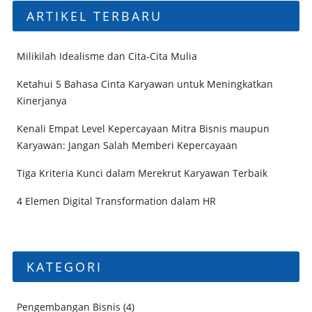
ARTIKEL TERBARU
Milikilah Idealisme dan Cita-Cita Mulia
Ketahui 5 Bahasa Cinta Karyawan untuk Meningkatkan
Kinerjanya
Kenali Empat Level Kepercayaan Mitra Bisnis maupun
Karyawan: Jangan Salah Memberi Kepercayaan
Tiga Kriteria Kunci dalam Merekrut Karyawan Terbaik
4 Elemen Digital Transformation dalam HR
KATEGORI
Pengembangan Bisnis
(4)