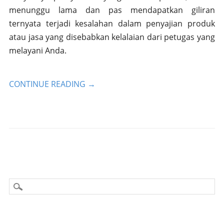
menunggu lama dan pas mendapatkan giliran
ternyata terjadi kesalahan dalam penyajian produk
atau jasa yang disebabkan kelalaian dari petugas yang
melayani Anda.
CONTINUE READING
→