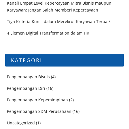
Kenali Empat Level Kepercayaan Mitra Bisnis maupun
Karyawan: Jangan Salah Memberi Kepercayaan
Tiga Kriteria Kunci dalam Merekrut Karyawan Terbaik
4 Elemen Digital Transformation dalam HR
KATEGORI
Pengembangan Bisnis
(4)
Pengembangan Diri
(16)
Pengembangan Kepemimpinan
(2)
Pengembangan SDM Perusahaan
(16)
Uncategorized
(1)