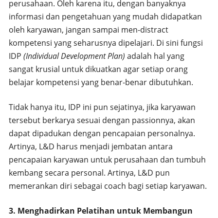
perusahaan. Oleh karena itu, dengan banyaknya
informasi dan pengetahuan yang mudah didapatkan
oleh karyawan, jangan sampai men-distract
kompetensi yang seharusnya dipelajari. Di sini fungsi
IDP
(Individual Development Plan)
adalah hal yang
sangat krusial untuk dikuatkan agar setiap orang
belajar kompetensi yang benar-benar dibutuhkan.
Tidak hanya itu, IDP ini pun sejatinya, jika karyawan
tersebut berkarya sesuai dengan passionnya, akan
dapat dipadukan dengan pencapaian personalnya.
Artinya, L&D harus menjadi jembatan antara
pencapaian karyawan untuk perusahaan dan tumbuh
kembang secara personal. Artinya, L&D pun
memerankan diri sebagai coach bagi setiap karyawan.
3. Menghadirkan Pelatihan untuk Membangun