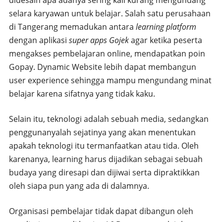
didesain apa adanya sering kali kurang mengundang
selara karyawan untuk belajar. Salah satu perusahaan
di Tangerang memadukan antara
learning platform
dengan aplikasi
super apps Gojek
agar ketika peserta
mengakses pembelajaran online, mendapatkan poin
Gopay. Dynamic Website lebih dapat membangun
user experience sehingga mampu mengundang minat
belajar karena sifatnya yang tidak kaku.
Selain itu, teknologi adalah sebuah media, sedangkan
penggunanyalah sejatinya yang akan menentukan
apakah teknologi itu termanfaatkan atau tida. Oleh
karenanya, learning harus dijadikan sebagai sebuah
budaya yang diresapi dan dijiwai serta dipraktikkan
oleh siapa pun yang ada di dalamnya.
Organisasi pembelajar tidak dapat dibangun oleh