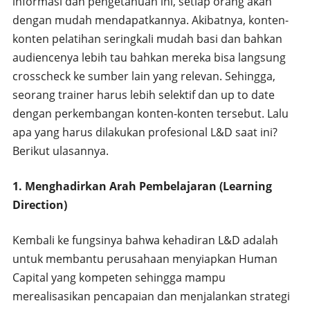
informasi dan pengetahuan ini, setiap orang akan
dengan mudah mendapatkannya. Akibatnya, konten-
konten pelatihan seringkali mudah basi dan bahkan
audiencenya lebih tau bahkan mereka bisa langsung
crosscheck ke sumber lain yang relevan. Sehingga,
seorang trainer harus lebih selektif dan up to date
dengan perkembangan konten-konten tersebut. Lalu
apa yang harus dilakukan profesional L&D saat ini?
Berikut ulasannya.
1. Menghadirkan Arah Pembelajaran (Learning
Direction)
Kembali ke fungsinya bahwa kehadiran L&D adalah
untuk membantu perusahaan menyiapkan Human
Capital yang kompeten sehingga mampu
merealisasikan pencapaian dan menjalankan strategi