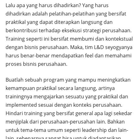
Lalu apa yang harus dihadirkan? Yang harus
dihadirkan adalah pelatihan-pelatihan yang bersifat
praktikal yang dapat diterapkan langsung dan
berkontribusi terhadap eksekusi strategi perusahaan.
Training seperti ini bersifat membumi dan kontekstual
dengan bisnis perusahaan. Maka, tim L&D seyogyanya
harus benar-benar mendapatkan feel dan memahami
proses bisnis perusahaan.
Buatlah sebuah program yang mampu meningkatkan
kemampuan praktikal secara langsung, artinya
trainingnya mengajarkan sesuatu yang praktikal dan
implemented sesuai dengan konteks perusahaan.
Hindari training yang bersifat general apa lagi sekedar
menjiplak dari perusahaan-perusahan lain. Bahkan
untuk tema-tema umum seperti leadership dan lain-
lain, sebenarnya sangat bisa untuk diadaptasikan