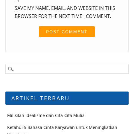
SAVE MY NAME, EMAIL, AND WEBSITE IN THIS
BROWSER FOR THE NEXT TIME I COMMENT.
ARTIKEL TERBARU
Milikilah Idealisme dan Cita-Cita Mulia
Ketahui 5 Bahasa Cinta Karyawan untuk Meningkatkan