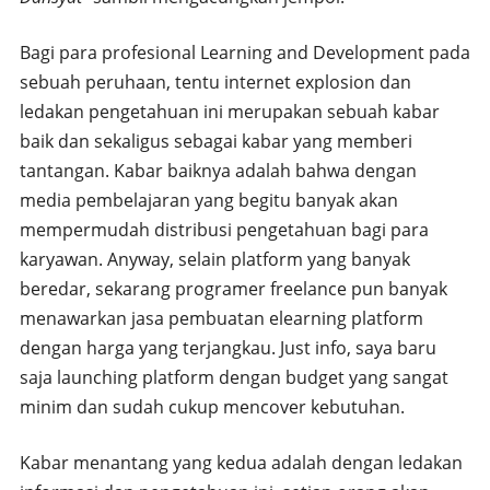
Bagi para profesional Learning and Development pada
sebuah peruhaan, tentu internet explosion dan
ledakan pengetahuan ini merupakan sebuah kabar
baik dan sekaligus sebagai kabar yang memberi
tantangan. Kabar baiknya adalah bahwa dengan
media pembelajaran yang begitu banyak akan
mempermudah distribusi pengetahuan bagi para
karyawan. Anyway, selain platform yang banyak
beredar, sekarang programer freelance pun banyak
menawarkan jasa pembuatan elearning platform
dengan harga yang terjangkau. Just info, saya baru
saja launching platform dengan budget yang sangat
minim dan sudah cukup mencover kebutuhan.
Kabar menantang yang kedua adalah dengan ledakan