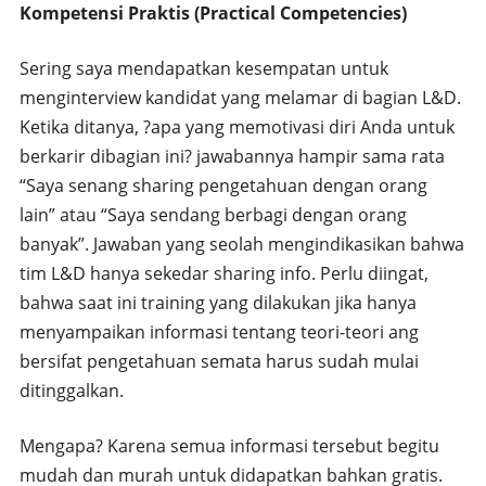
Kompetensi Praktis (Practical Competencies)
Sering saya mendapatkan kesempatan untuk
menginterview kandidat yang melamar di bagian L&D.
Ketika ditanya, ?apa yang memotivasi diri Anda untuk
berkarir dibagian ini? jawabannya hampir sama rata
“Saya senang sharing pengetahuan dengan orang
lain” atau “Saya sendang berbagi dengan orang
banyak”. Jawaban yang seolah mengindikasikan bahwa
tim L&D hanya sekedar sharing info. Perlu diingat,
bahwa saat ini training yang dilakukan jika hanya
menyampaikan informasi tentang teori-teori ang
bersifat pengetahuan semata harus sudah mulai
ditinggalkan.
Mengapa? Karena semua informasi tersebut begitu
mudah dan murah untuk didapatkan bahkan gratis.