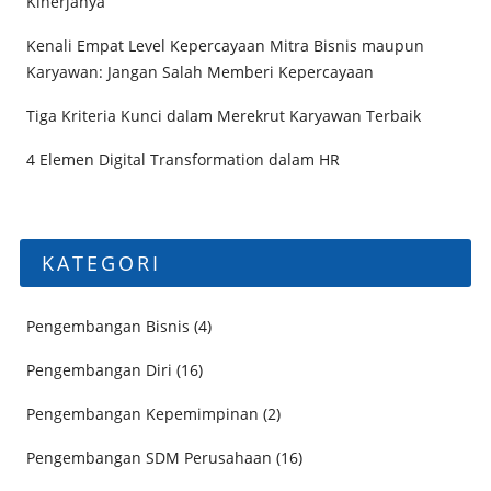
Kinerjanya
Kenali Empat Level Kepercayaan Mitra Bisnis maupun
Karyawan: Jangan Salah Memberi Kepercayaan
Tiga Kriteria Kunci dalam Merekrut Karyawan Terbaik
4 Elemen Digital Transformation dalam HR
KATEGORI
Pengembangan Bisnis
(4)
Pengembangan Diri
(16)
Pengembangan Kepemimpinan
(2)
Pengembangan SDM Perusahaan
(16)