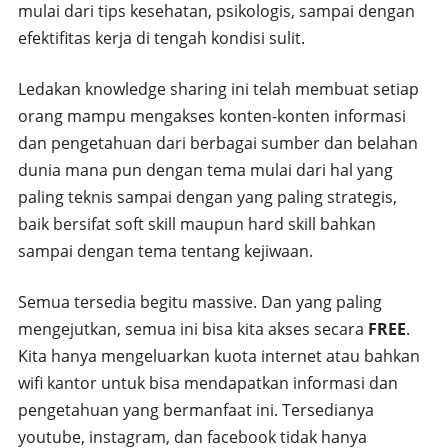
mulai dari tips kesehatan, psikologis, sampai dengan
efektifitas kerja di tengah kondisi sulit.
Ledakan knowledge sharing ini telah membuat setiap
orang mampu mengakses konten-konten informasi
dan pengetahuan dari berbagai sumber dan belahan
dunia mana pun dengan tema mulai dari hal yang
paling teknis sampai dengan yang paling strategis,
baik bersifat soft skill maupun hard skill bahkan
sampai dengan tema tentang kejiwaan.
Semua tersedia begitu massive. Dan yang paling
mengejutkan, semua ini bisa kita akses secara
FREE
.
Kita hanya mengeluarkan kuota internet atau bahkan
wifi kantor untuk bisa mendapatkan informasi dan
pengetahuan yang bermanfaat ini. Tersedianya
youtube, instagram, dan facebook tidak hanya