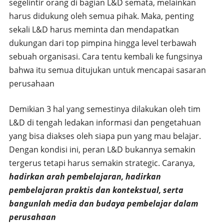
segelintir orang di bagian L&D semata, melainkan
harus didukung oleh semua pihak. Maka, penting
sekali L&D harus meminta dan mendapatkan
dukungan dari top pimpina hingga level terbawah
sebuah organisasi. Cara tentu kembali ke fungsinya
bahwa itu semua ditujukan untuk mencapai sasaran
perusahaan
Demikian 3 hal yang semestinya dilakukan oleh tim
L&D di tengah ledakan informasi dan pengetahuan
yang bisa diakses oleh siapa pun yang mau belajar.
Dengan kondisi ini, peran L&D bukannya semakin
tergerus tetapi harus semakin strategic. Caranya,
hadirkan arah pembelajaran, hadirkan
pembelajaran praktis dan kontekstual, serta
bangunlah media dan budaya pembelajar dalam
perusahaan