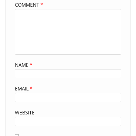
COMMENT
*
NAME
*
EMAIL
*
WEBSITE