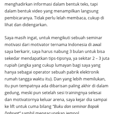
menghadirkan informasi dalam bentuk teks, tapi
dalam bentuk video yang menampilkan langsung
pembicaranya. Tidak perlu lelah membaca, cukup di
lihat dan didengarkan.
Saya masih ingat, untuk mengikuti sebuah seminar
motivasi dari motivator ternama Indonesia di awal
saya berkarir, saya harus nabung 3 bulan untuk bisa
sekedar mendapatkan tips-tipsnya, ya sekitar 2 – 3 juta
rupiah (angka yang cukup lumayan bagi saya yang
hanya sebagai operator sebuah pabrik elektronik
rumah tangga waktu itu). Dan yang lebih memilukan,
itu pun tempatnya ada dibarisan paling akhir di dalam
gedung, meski pun setelah sesi trainingnya selesai
dan motivatornya keluar arena, saya kejar dia sampai
ke lift untuk cuma bilang
“Buku dan seminar Bapak
Dahsyat”
sambil mengacungkan jempol.