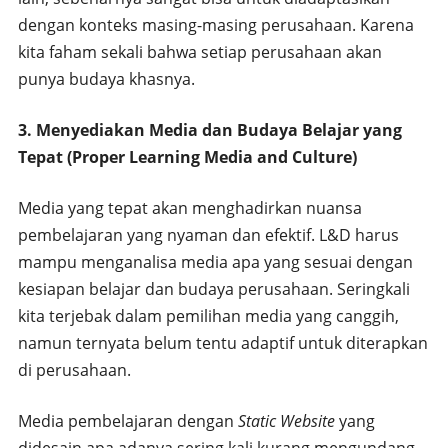
dengan konteks masing-masing perusahaan. Karena
kita faham sekali bahwa setiap perusahaan akan
punya budaya khasnya.
3. Menyediakan Media dan Budaya Belajar yang
Tepat (Proper Learning Media and Culture)
Media yang tepat akan menghadirkan nuansa
pembelajaran yang nyaman dan efektif. L&D harus
mampu menganalisa media apa yang sesuai dengan
kesiapan belajar dan budaya perusahaan. Seringkali
kita terjebak dalam pemilihan media yang canggih,
namun ternyata belum tentu adaptif untuk diterapkan
di perusahaan.
Media pembelajaran dengan
Static Website
yang