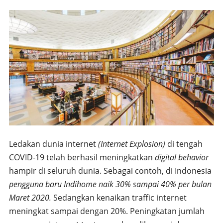
Ledakan dunia internet
(Internet Explosion)
di tengah
COVID-19 telah berhasil meningkatkan
digital behavior
hampir di seluruh dunia. Sebagai contoh, di Indonesia
pengguna baru Indihome naik 30% sampai 40% per bulan
Maret 2020.
Sedangkan kenaikan traffic internet
meningkat sampai dengan 20%. Peningkatan jumlah