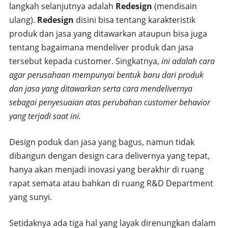
langkah selanjutnya adalah
Redesign
(mendisain
ulang).
Redesign
disini bisa tentang karakteristik
produk dan jasa yang ditawarkan ataupun bisa juga
tentang bagaimana mendeliver produk dan jasa
tersebut kepada customer. Singkatnya,
ini adalah cara
agar perusahaan mempunyai bentuk baru dari produk
dan jasa yang ditawarkan serta cara mendelivernya
sebagai penyesuaian atas perubahan customer behavior
yang terjadi saat ini.
Design poduk dan jasa yang bagus, namun tidak
dibangun dengan design cara delivernya yang tepat,
hanya akan menjadi inovasi yang berakhir di ruang
rapat semata atau bahkan di ruang R&D Department
yang sunyi.
Setidaknya ada tiga hal yang layak direnungkan dalam