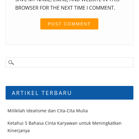
BROWSER FOR THE NEXT TIME I COMMENT.
ARTIKEL TERBARU
Milikilah Idealisme dan Cita-Cita Mulia
Ketahui 5 Bahasa Cinta Karyawan untuk Meningkatkan
Kinerjanya