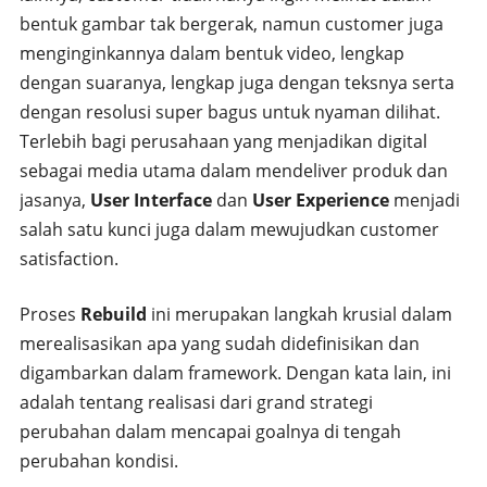
bentuk gambar tak bergerak, namun customer juga
menginginkannya dalam bentuk video, lengkap
dengan suaranya, lengkap juga dengan teksnya serta
dengan resolusi super bagus untuk nyaman dilihat.
Terlebih bagi perusahaan yang menjadikan digital
sebagai media utama dalam mendeliver produk dan
jasanya,
User Interface
dan
User Experience
menjadi
salah satu kunci juga dalam mewujudkan customer
satisfaction.
Proses
Rebuild
ini merupakan langkah krusial dalam
merealisasikan apa yang sudah didefinisikan dan
digambarkan dalam framework. Dengan kata lain, ini
adalah tentang realisasi dari grand strategi
perubahan dalam mencapai goalnya di tengah
perubahan kondisi.