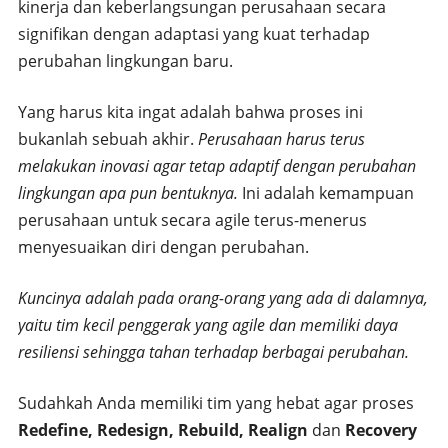
kinerja dan keberlangsungan perusahaan secara
signifikan dengan adaptasi yang kuat terhadap
perubahan lingkungan baru.
Yang harus kita ingat adalah bahwa proses ini
bukanlah sebuah akhir.
Perusahaan harus terus
melakukan inovasi agar tetap adaptif dengan perubahan
lingkungan apa pun bentuknya.
Ini adalah kemampuan
perusahaan untuk secara agile terus-menerus
menyesuaikan diri dengan perubahan.
Kuncinya adalah pada orang-orang yang ada di dalamnya,
yaitu tim kecil penggerak yang agile dan memiliki daya
resiliensi sehingga tahan terhadap berbagai perubahan.
Sudahkah Anda memiliki tim yang hebat agar proses
Redefine, Redesign, Rebuild, Realign
dan
Recovery