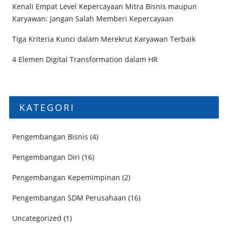
Kenali Empat Level Kepercayaan Mitra Bisnis maupun
Karyawan: Jangan Salah Memberi Kepercayaan
Tiga Kriteria Kunci dalam Merekrut Karyawan Terbaik
4 Elemen Digital Transformation dalam HR
KATEGORI
Pengembangan Bisnis
(4)
Pengembangan Diri
(16)
Pengembangan Kepemimpinan
(2)
Pengembangan SDM Perusahaan
(16)
Uncategorized
(1)