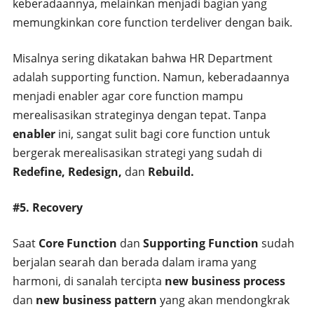
keberadaannya, melainkan menjadi bagian yang
memungkinkan core function terdeliver dengan baik.
Misalnya sering dikatakan bahwa HR Department
adalah supporting function. Namun, keberadaannya
menjadi enabler agar core function mampu
merealisasikan strateginya dengan tepat. Tanpa
enabler
ini, sangat sulit bagi core function untuk
bergerak merealisasikan strategi yang sudah di
Redefine, Redesign,
dan
Rebuild.
#5. Recovery
Saat
Core Function
dan
Supporting Function
sudah
berjalan searah dan berada dalam irama yang
harmoni, di sanalah tercipta
new business process
dan
new business pattern
yang akan mendongkrak