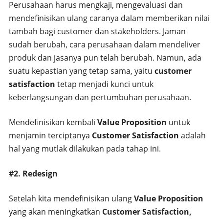
Perusahaan harus mengkaji, mengevaluasi dan
mendefinisikan ulang caranya dalam memberikan nilai
tambah bagi customer dan stakeholders. Jaman
sudah berubah, cara perusahaan dalam mendeliver
produk dan jasanya pun telah berubah. Namun, ada
suatu kepastian yang tetap sama, yaitu
customer
satisfaction
tetap menjadi kunci untuk
keberlangsungan dan pertumbuhan perusahaan.
Mendefinisikan kembali
Value Proposition
untuk
menjamin terciptanya
Customer Satisfaction
adalah
hal yang mutlak dilakukan pada tahap ini.
#2. Redesign
Setelah kita mendefinisikan ulang
Value Proposition
yang akan meningkatkan
Customer Satisfaction,