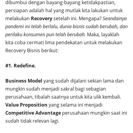
dibumbui dengan bayang-bayang ketidakpastian,
persiapan adalah hal yang mutlak kita lakukan untuk
melakukan
Recovery
setelah ini. Mengapa?
Seandainya
pandemi ini telah berlalu, dunia bisnis sudah berubah, dan
perilaku konsumen pun telah berubah.
Maka, layaklah
kita coba cermati lima pendekatan untuk melakukan
Recovery Bisnis berikut:
#1. Redefine.
Business Model
yang sudah dijalani sekian lama dan
mungkin sudah menjadi sakral bagi sebagian
perusahaan, tibalah saatnya untuk kita ulik kembali.
Value Proposition
yang selama ini menjadi
Competitive Advantage
perusahaan mungkin saat ini
sudah tidak relevan lagi.