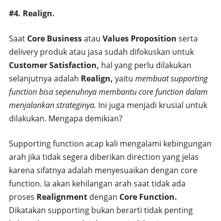
#4. Realign.
Saat
Core Business
atau
Values Proposition
serta
delivery produk atau jasa sudah difokuskan untuk
Customer Satisfaction,
hal yang perlu dilakukan
selanjutnya adalah
Realign,
yaitu
membuat supporting
function bisa sepenuhnya membantu core function dalam
menjalankan strateginya.
Ini juga menjadi krusial untuk
dilakukan. Mengapa demikian?
Supporting function acap kali mengalami kebingungan
arah jika tidak segera diberikan direction yang jelas
karena sifatnya adalah menyesuaikan dengan core
function. Ia akan kehilangan arah saat tidak ada
proses
Realignment
dengan
Core Function.
Dikatakan supporting bukan berarti tidak penting