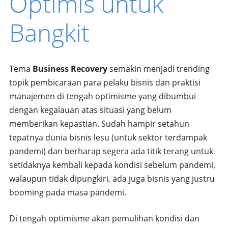
Optimis untuk
Bangkit
Tema
Business Recovery
semakin menjadi trending
topik pembicaraan para pelaku bisnis dan praktisi
manajemen di tengah optimisme yang dibumbui
dengan kegalauan atas situasi yang belum
memberikan kepastian. Sudah hampir setahun
tepatnya dunia bisnis lesu (untuk sektor terdampak
pandemi) dan berharap segera ada titik terang untuk
setidaknya kembali kepada kondisi sebelum pandemi,
walaupun tidak dipungkiri, ada juga bisnis yang justru
booming pada masa pandemi.
Di tengah optimisme akan pemulihan kondisi dan