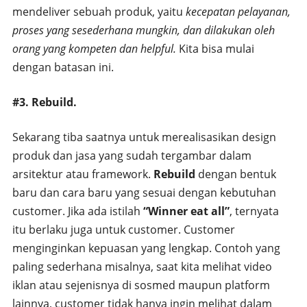
mendeliver sebuah produk, yaitu
kecepatan pelayanan,
proses yang sesederhana mungkin, dan dilakukan oleh
orang yang kompeten dan helpful.
Kita bisa mulai
dengan batasan ini.
#3.
Rebuild.
Sekarang tiba saatnya untuk merealisasikan design
produk dan jasa yang sudah tergambar dalam
arsitektur atau framework.
Rebuild
dengan bentuk
baru dan cara baru yang sesuai dengan kebutuhan
customer. Jika ada istilah
“Winner eat all”
, ternyata
itu berlaku juga untuk customer. Customer
menginginkan kepuasan yang lengkap. Contoh yang
paling sederhana misalnya, saat kita melihat video
iklan atau sejenisnya di sosmed maupun platform
lainnya, customer tidak hanya ingin melihat dalam