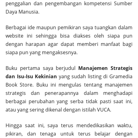
penggalian dan pengembangan kompetensi Sumber
Daya Manusia.
Berbagai ide maupun pemikiran saya tuangkan dalam
website ini sehingga bisa diakses oleh siapa pun
dengan harapan agar dapat memberi manfaat bagi
siapa pun yang mengaksesnya.
Buku pertama saya berjudul
Manajemen Strategis
dan Isu-Isu Kekinian
yang sudah listing di Gramedia
Book Store. Buku ini mengulas tentang manajemen
strategis dan penerapannya dalam menghadapi
berbagai perubahan yang serba tidak pasti saat ini,
atau yang sering dikenal dengan istilah VUCA.
Hingga saat ini, saya terus mendedikasikan waktu,
pikiran, dan tenaga untuk terus belajar dengan