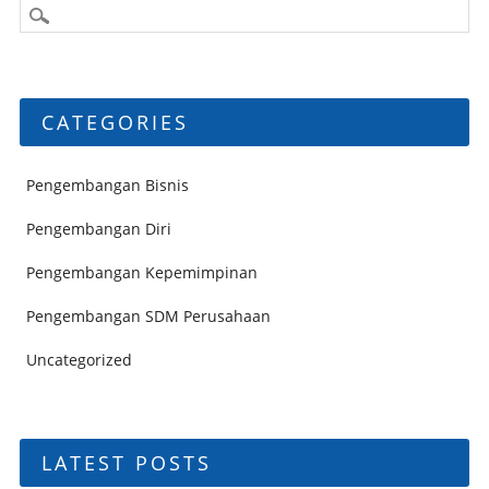
CATEGORIES
Pengembangan Bisnis
Pengembangan Diri
Pengembangan Kepemimpinan
Pengembangan SDM Perusahaan
Uncategorized
LATEST POSTS