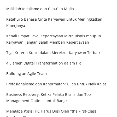
Milikilah Idealisme dan Cita-Cita Mulia
Ketahui 5 Bahasa Cinta Karyawan untuk Meningkatkan
Kinerjanya
Kenali Empat Level Kepercayaan Mitra Bisnis maupun
Karyawan: Jangan Salah Memberi Kepercayaan
Tiga Kriteria Kunci dalam Merekrut Karyawan Terbaik
4 Elemen Digital Transformation dalam HR
Building an Agile Team
Profesionalisme dan Kehormatan: Ujian untuk Naik Kelas
Business Recovery; Ketika Pelaku Bisnis dan Top
Management Optimis untuk Bangkit
Mengapa Posisi HC Harus Diisi Oleh "the First-Class