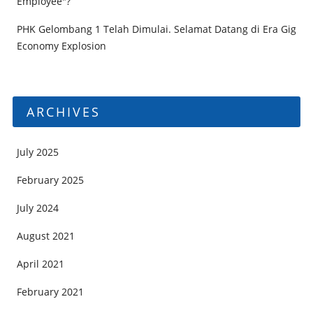
Employee"?
PHK Gelombang 1 Telah Dimulai. Selamat Datang di Era Gig
Economy Explosion
ARCHIVES
July 2025
February 2025
July 2024
August 2021
April 2021
February 2021