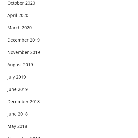
October 2020
April 2020
March 2020
December 2019
November 2019
August 2019
July 2019
June 2019
December 2018
June 2018
May 2018