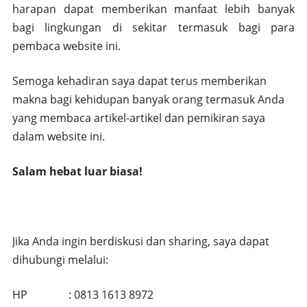
harapan dapat memberikan manfaat lebih banyak
bagi lingkungan di sekitar termasuk bagi para
pembaca website ini.
Semoga kehadiran saya dapat terus memberikan
makna bagi kehidupan banyak orang termasuk Anda
yang membaca artikel-artikel dan pemikiran saya
dalam website ini.
Salam hebat luar biasa!
Jika Anda ingin berdiskusi dan sharing, saya dapat
dihubungi melalui:
HP : 0813 1613 8972